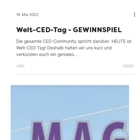
19. Mai 2023
Welt-CED-Tag - GEWINNSPIEL
Die gesamte CED-Community spricht darüber: HEUTE ist
Welt-CED-Tag! Deshalb halten wir uns kurz und
verkünden euch ein geniales...