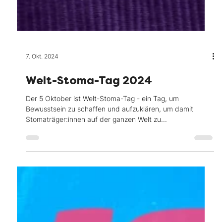
7. Okt. 2024
Welt-Stoma-Tag 2024
Der 5 Oktober ist Welt-Stoma-Tag - ein Tag, um
Bewusstsein zu schaffen und aufzuklären, um damit
Stomaträger:innen auf der ganzen Welt zu...