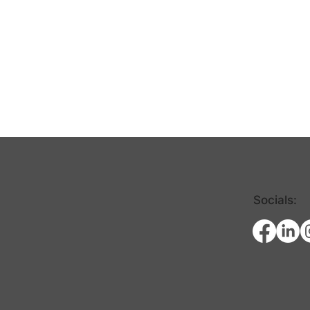
Socials: