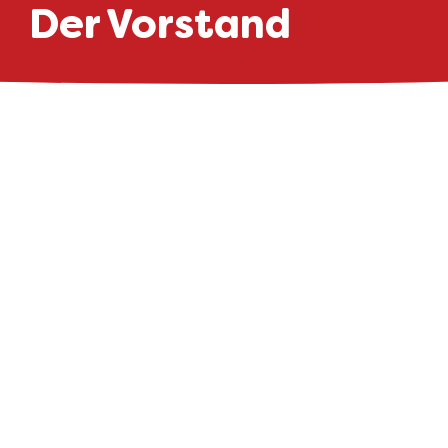
Der Vorstand