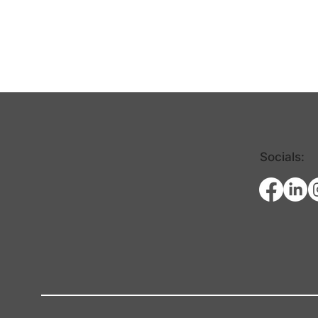
Socials: