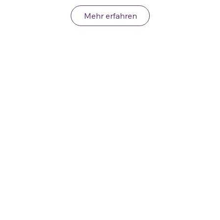
Mehr erfahren