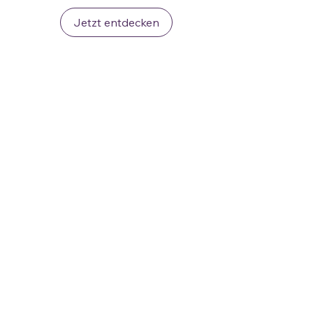
Jetzt entdecken