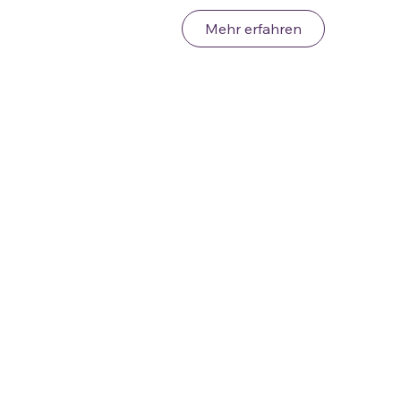
Mehr erfahren