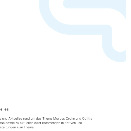
elles
 und Aktuelles rund um das Thema Morbus Crohn und Colitis
osa sowie zu aktuellen oder kommenden Initiativen und
nstaltungen zum Thema.