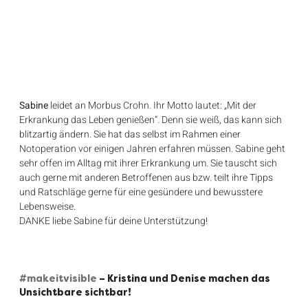
Sabine
 leidet an Morbus Crohn. Ihr Motto lautet: „Mit der 
Erkrankung das Leben genießen“. Denn sie weiß, das kann sich 
blitzartig ändern. Sie hat das selbst im Rahmen einer 
Notoperation vor einigen Jahren erfahren müssen. Sabine geht 
sehr offen im Alltag mit ihrer Erkrankung um. Sie tauscht sich 
auch gerne mit anderen Betroffenen aus bzw. teilt ihre Tipps 
und Ratschläge gerne für eine gesündere und bewusstere 
Lebensweise.
DANKE liebe Sabine für deine Unterstützung!
#makeitvisible
– Kristina und Denise machen das 
Unsichtbare sichtbar!