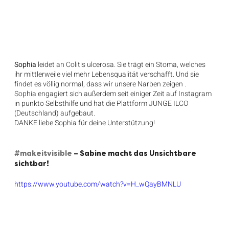
Sophia
 leidet an Colitis ulcerosa. Sie trägt ein Stoma, welches 
ihr mittlerweile viel mehr Lebensqualität verschafft. Und sie 
findet es völlig normal, dass wir unsere Narben zeigen .
Sophia engagiert sich außerdem seit einiger Zeit auf Instagram 
in punkto Selbsthilfe und hat die Plattform JUNGE ILCO  
(Deutschland) aufgebaut. 
DANKE liebe Sophia für deine Unterstützung!
#makeitvisible
– Sabine macht das Unsichtbare 
sichtbar!
https://www.youtube.com/watch?v=H_wQayBMNLU