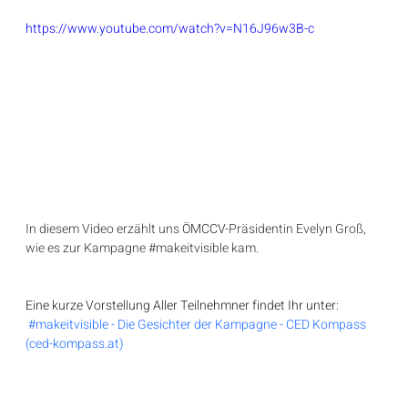
https://www.youtube.com/watch?v=N16J96w3B-c
In diesem Video erzählt uns 
ÖMCCV
-Präsidentin Evelyn Groß, 
wie es zur Kampagne 
#makeitvisible
 kam.
Eine kurze Vorstellung Aller Teilnehmner findet Ihr unter:
#makeitvisible - Die Gesichter der Kampagne - CED Kompass 
(ced-kompass.at)