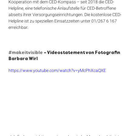
Kooperation mit dem CED-Kompass – seit 2018 die CED-
Helpline, eine telefonische Anlaufstelle für CED-Betroffene 
abseits ihrer Versorgungseinrichtungen. Die kostenlose CED-
Helpline ist zu speziellen Einsatzzeiten unter 01/267 6 167 
erreichbar.
#makeitvisible
 – Videostatement von Fotografin 
Barbara Wirl
https://www.youtube.com/watch?v=yMcPhXcaQXE