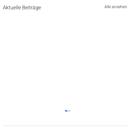
Aktuelle Beiträge
Alle ansehen