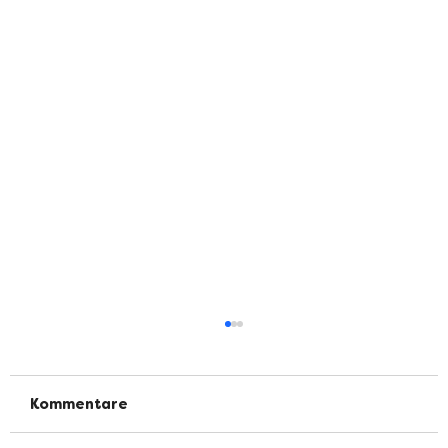
Kommentare