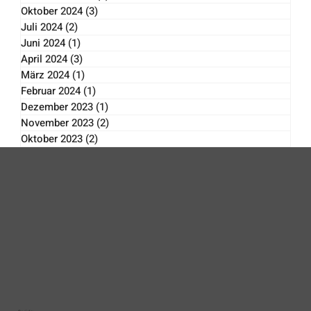
Januar 2025
(2)
2 Beiträge
November 2024
(1)
1 Beitrag
Oktober 2024
(3)
3 Beiträge
Juli 2024
(2)
2 Beiträge
Juni 2024
(1)
1 Beitrag
April 2024
(3)
3 Beiträge
März 2024
(1)
1 Beitrag
Februar 2024
(1)
1 Beitrag
Dezember 2023
(1)
1 Beitrag
November 2023
(2)
2 Beiträge
Oktober 2023
(2)
2 Beiträge