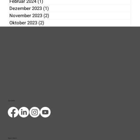
März 2024
(1)
1 Beitrag
Februar 2024
(1)
1 Beitrag
Dezember 2023
(1)
1 Beitrag
November 2023
(2)
2 Beiträge
Oktober 2023
(2)
2 Beiträge
Socials: