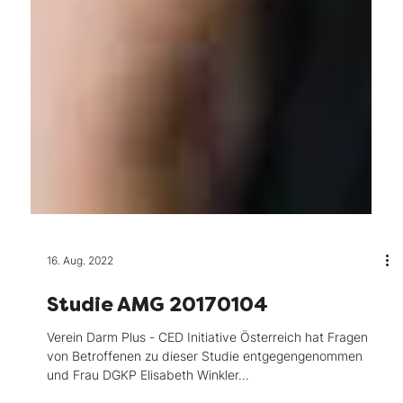
16. Aug. 2022
Studie AMG 20170104
Verein Darm Plus - CED Initiative Österreich hat Fragen
von Betroffenen zu dieser Studie entgegengenommen