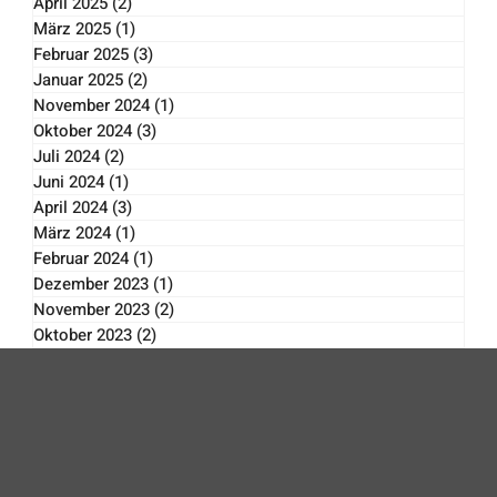
Mai 2025
(4)
4 Beiträge
April 2025
(2)
2 Beiträge
März 2025
(1)
1 Beitrag
Februar 2025
(3)
3 Beiträge
Januar 2025
(2)
2 Beiträge
November 2024
(1)
1 Beitrag
Oktober 2024
(3)
3 Beiträge
Juli 2024
(2)
2 Beiträge
Juni 2024
(1)
1 Beitrag
April 2024
(3)
3 Beiträge
März 2024
(1)
1 Beitrag
Februar 2024
(1)
1 Beitrag
Dezember 2023
(1)
1 Beitrag
November 2023
(2)
2 Beiträge
Oktober 2023
(2)
2 Beiträge