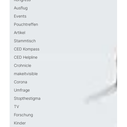
Ausflug
Events
Pouchtreffen
Artikel
Stammtisch
CED Kompass
CED Helpline
Crohnicle
makeitvisible
Corona
Umfrage
Stopthestigma
TV
Forschung
Kinder