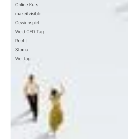
Online Kurs
makeitvisible
Gewinnspiel
Weld CED Tag
Recht
Stoma
Welttag