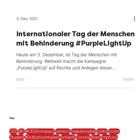
3. Dez. 2021
Internationaler Tag der Menschen
mit Behinderung #PurpleLightUp
Heute am 3. Dezember, ist Tag der Menschen mit
Behinderung. Weltweit macht die Kampagne
„PurpleLightUp“ auf Rechte und Anliegen dieser...
Tags