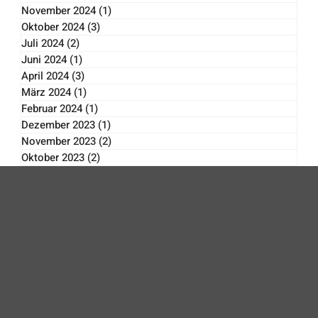
Februar 2025
(3)
3 Beiträge
Januar 2025
(2)
2 Beiträge
November 2024
(1)
1 Beitrag
Oktober 2024
(3)
3 Beiträge
Juli 2024
(2)
2 Beiträge
Juni 2024
(1)
1 Beitrag
April 2024
(3)
3 Beiträge
März 2024
(1)
1 Beitrag
Februar 2024
(1)
1 Beitrag
Dezember 2023
(1)
1 Beitrag
November 2023
(2)
2 Beiträge
Oktober 2023
(2)
2 Beiträge