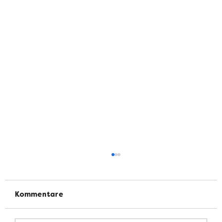
Kommentare