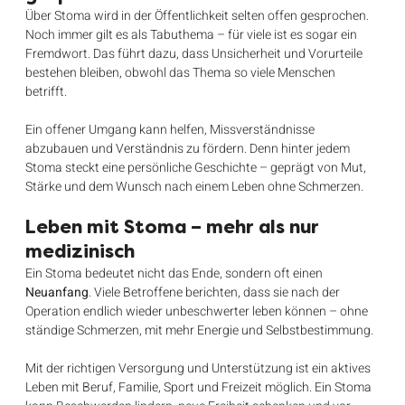
Über Stoma wird in der Öffentlichkeit selten offen gesprochen. 
Noch immer gilt es als Tabuthema – für viele ist es sogar ein 
Fremdwort. Das führt dazu, dass Unsicherheit und Vorurteile 
bestehen bleiben, obwohl das Thema so viele Menschen 
betrifft.
Ein offener Umgang kann helfen, Missverständnisse 
abzubauen und Verständnis zu fördern. Denn hinter jedem 
Stoma steckt eine persönliche Geschichte – geprägt von Mut, 
Stärke und dem Wunsch nach einem Leben ohne Schmerzen.
Leben mit Stoma – mehr als nur 
medizinisch
Ein Stoma bedeutet nicht das Ende, sondern oft einen 
Neuanfang
. Viele Betroffene berichten, dass sie nach der 
Operation endlich wieder unbeschwerter leben können – ohne 
ständige Schmerzen, mit mehr Energie und Selbstbestimmung.
Mit der richtigen Versorgung und Unterstützung ist ein aktives 
Leben mit Beruf, Familie, Sport und Freizeit möglich. Ein Stoma 