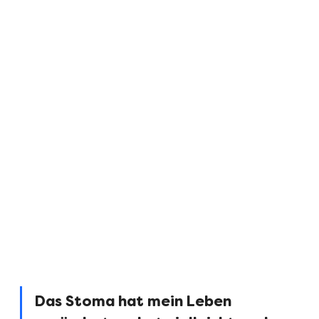
Das Stoma hat mein Leben 