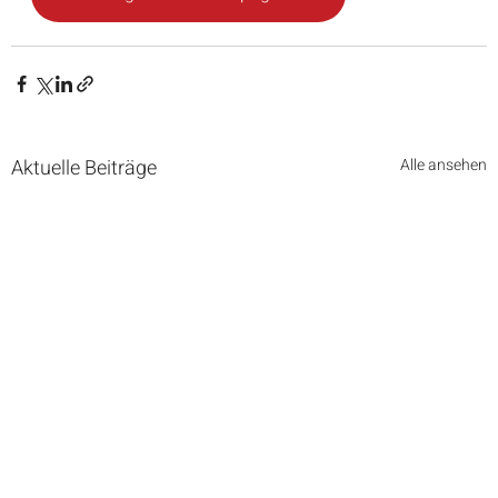
Aktuelle Beiträge
Alle ansehen