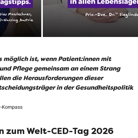
möglich ist, wenn Patient:innen mit 
 und Pflege gemeinsam an einem Strang 
llen die Herausforderungen dieser 
scheidungsträger in der Gesundheitspolitik 
ED-Kompass
n zum Welt-CED-Tag 2026