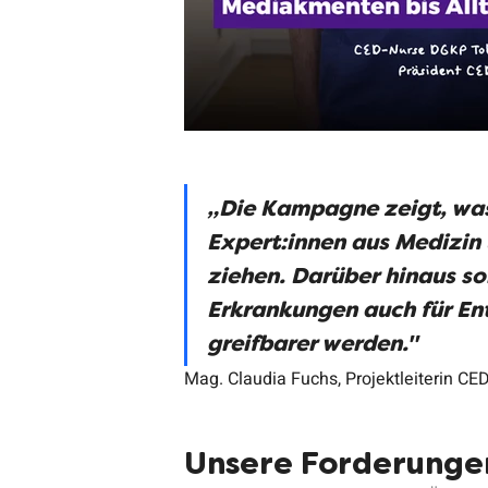
„Die Kampagne zeigt, was 
Expert:innen aus Medizin
ziehen. Darüber hinaus so
Erkrankungen auch für Ent
greifbarer werden."
Mag. Claudia Fuchs, Projektleiterin C
Unsere Forderunge