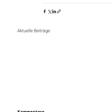
Aktuelle Beiträge
Kommentare