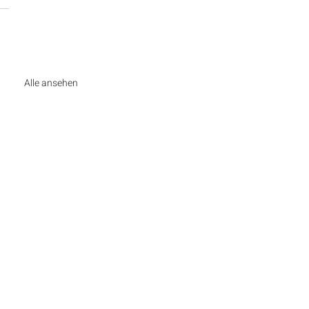
Alle ansehen