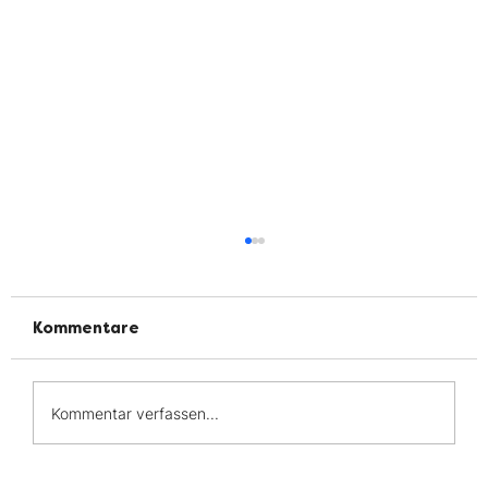
Kommentare
Kommentar verfassen...