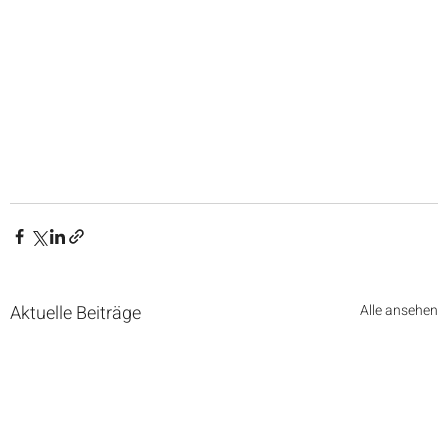
Aktuelle Beiträge
Alle ansehen