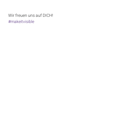
Wir freuen uns auf DICH!
#makeitvisible