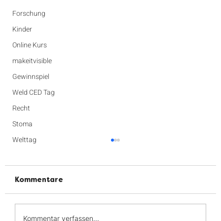
Forschung
Kinder
Online Kurs
makeitvisible
Gewinnspiel
Weld CED Tag
Recht
Stoma
Welttag
Kommentare
Kommentar verfassen...