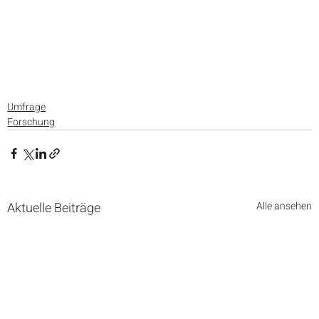
Umfrage
Forschung
Aktuelle Beiträge
Alle ansehen