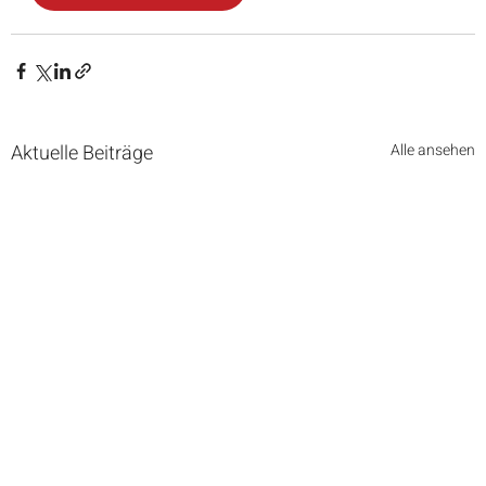
Aktuelle Beiträge
Alle ansehen