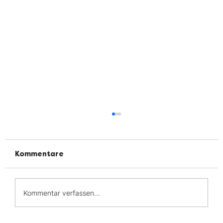
Kommentare
Kommentar verfassen...